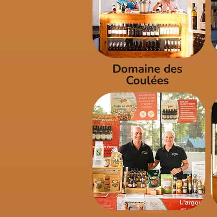
Domaine des
Coulées