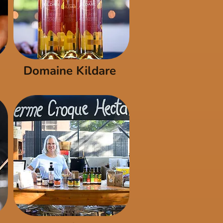
Domaine Kildare