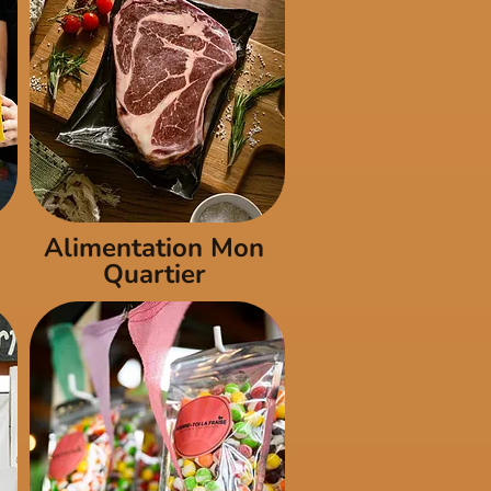
Alimentation Mon
Quartier