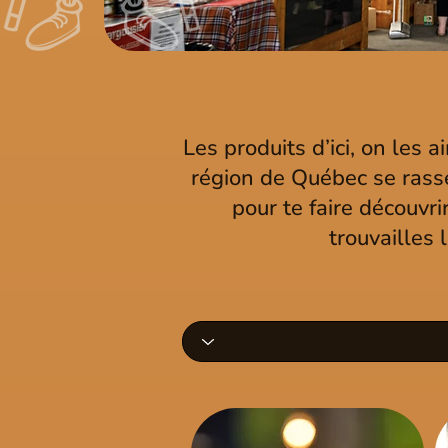
Les produits d’ici, on les
région de Québec se rasse
pour te faire découvrir
trouvailles