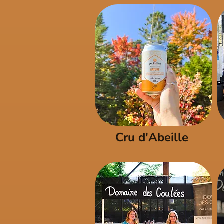
Cru d'Abeille