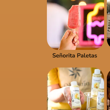
Señorita Paletas