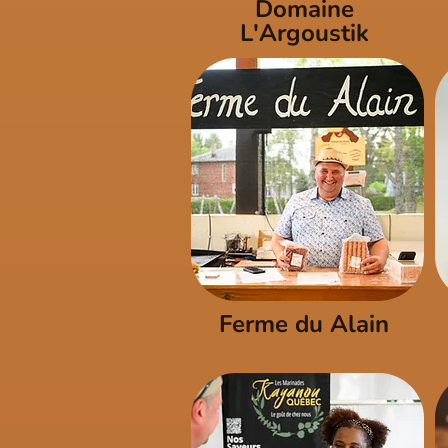
Domaine
L'Argoustik
Ferme du Alain