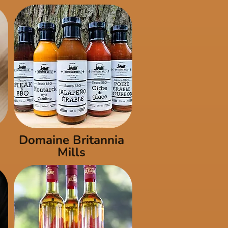
Domaine Britannia
Mills