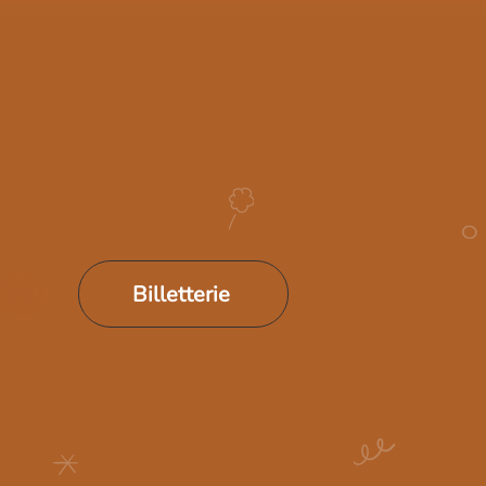
Billetterie