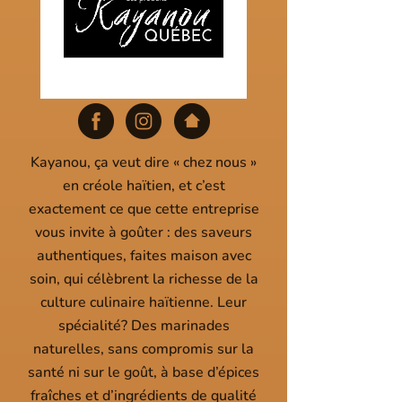
Kayanou, ça veut dire « chez nous »
en créole haïtien, et c’est
exactement ce que cette entreprise
vous invite à goûter : des saveurs
authentiques, faites maison avec
soin, qui célèbrent la richesse de la
culture culinaire haïtienne. Leur
spécialité? Des marinades
naturelles, sans compromis sur la
santé ni sur le goût, à base d’épices
fraîches et d’ingrédients de qualité