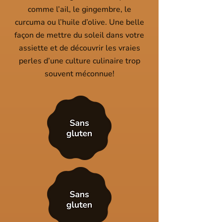
comme l’ail, le gingembre, le
curcuma ou l’huile d’olive. Une belle
façon de mettre du soleil dans votre
assiette et de découvrir les vraies
perles d’une culture culinaire trop
souvent méconnue!