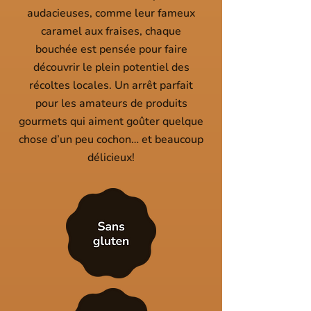
audacieuses, comme leur fameux
caramel aux fraises, chaque
bouchée est pensée pour faire
découvrir le plein potentiel des
récoltes locales. Un arrêt parfait
pour les amateurs de produits
gourmets qui aiment goûter quelque
chose d’un peu cochon… et beaucoup
délicieux!