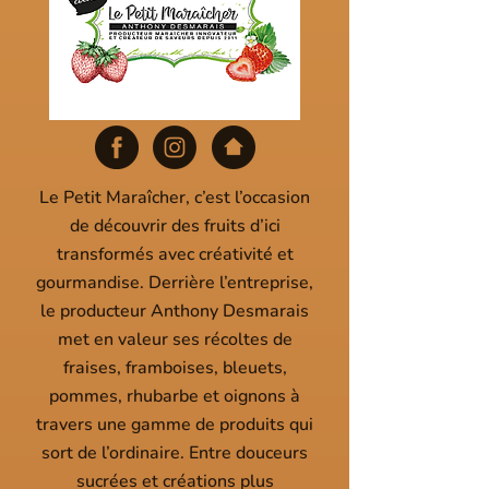
Le Petit Maraîcher, c’est l’occasion
de découvrir des fruits d’ici
transformés avec créativité et
gourmandise. Derrière l’entreprise,
le producteur Anthony Desmarais
met en valeur ses récoltes de
fraises, framboises, bleuets,
pommes, rhubarbe et oignons à
travers une gamme de produits qui
sort de l’ordinaire. Entre douceurs
sucrées et créations plus