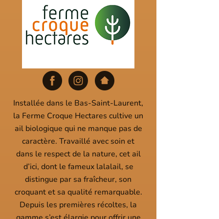
Installée dans le Bas-Saint-Laurent,
la Ferme Croque Hectares cultive un
ail biologique qui ne manque pas de
caractère. Travaillé avec soin et
dans le respect de la nature, cet ail
d’ici, dont le fameux lalalail, se
distingue par sa fraîcheur, son
croquant et sa qualité remarquable.
Depuis les premières récoltes, la
gamme s’est élargie pour offrir une