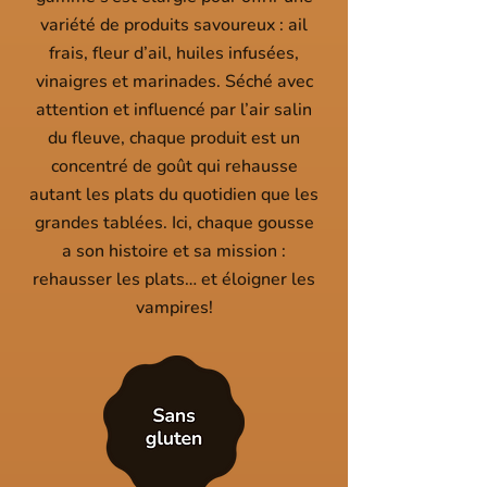
variété de produits savoureux : ail
frais, fleur d’ail, huiles infusées,
vinaigres et marinades. Séché avec
attention et influencé par l’air salin
du fleuve, chaque produit est un
concentré de goût qui rehausse
autant les plats du quotidien que les
grandes tablées. Ici, chaque gousse
a son histoire et sa mission :
rehausser les plats… et éloigner les
vampires!