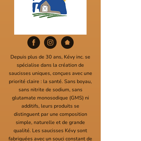
Depuis plus de 30 ans, Kévy inc. se
spécialise dans la création de
saucisses uniques, conçues avec une
priorité claire : la santé. Sans boyau,
sans nitrite de sodium, sans
glutamate monosodique (GMS) ni
additifs, leurs produits se
distinguent par une composition
simple, naturelle et de grande
qualité. Les saucisses Kévy sont
fabriquées avec un souci constant de