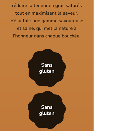
réduire la teneur en gras saturés
tout en maximisant la saveur.
Résultat : une gamme savoureuse
et saine, qui met la nature à
l’honneur dans chaque bouchée.