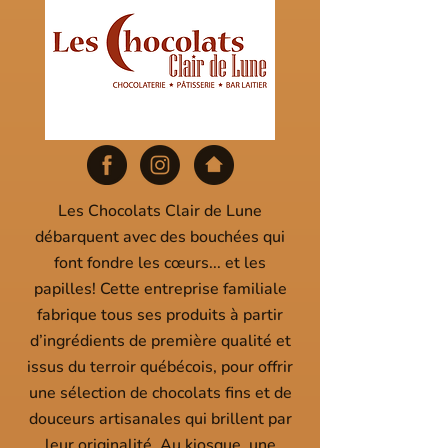
Les Chocolats Clair de Lune
débarquent avec des bouchées qui
font fondre les cœurs... et les
papilles! Cette entreprise familiale
fabrique tous ses produits à partir
d’ingrédients de première qualité et
issus du terroir québécois, pour offrir
une sélection de chocolats fins et de
douceurs artisanales qui brillent par
leur originalité. Au kiosque, une