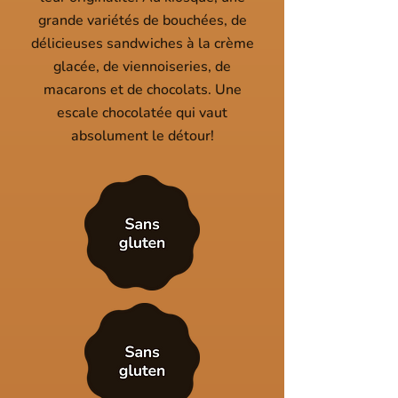
grande variétés de bouchées, de
délicieuses sandwiches à la crème
glacée, de viennoiseries, de
macarons et de chocolats. Une
escale chocolatée qui vaut
absolument le détour!